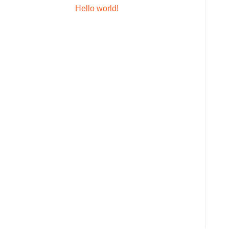
Hello world!