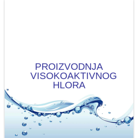
PROIZVODNJA
VISOKOAKTIVNOG
HLORA