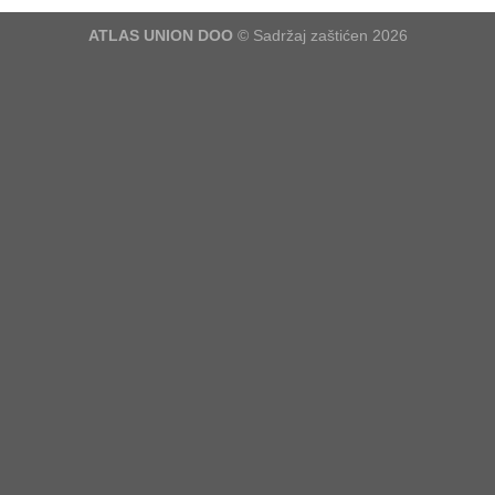
ATLAS UNION DOO
© Sadržaj zaštićen 2026