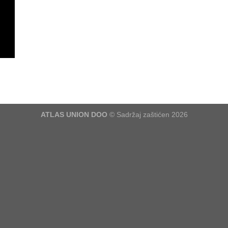
ATLAS UNION DOO
© Sadržaj zaštićen 2026